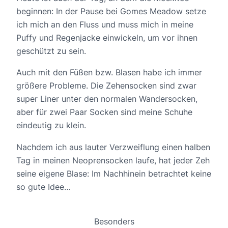
beginnen: In der Pause bei Gomes Meadow setze
ich mich an den Fluss und muss mich in meine
Puffy und Regenjacke einwickeln, um vor ihnen
geschützt zu sein.
Auch mit den Füßen bzw. Blasen habe ich immer
größere Probleme. Die Zehensocken sind zwar
super Liner unter den normalen Wandersocken,
aber für zwei Paar Socken sind meine Schuhe
eindeutig zu klein.
Nachdem ich aus lauter Verzweiflung einen halben
Tag in meinen Neoprensocken laufe, hat jeder Zeh
seine eigene Blase: Im Nachhinein betrachtet keine
so gute Idee…
Besonders