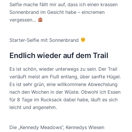
Selfie mache fällt mir auf, dass ich einen krassen
Sonnenbrand im Gesicht habe – eincremen
vergessen…
Starter-Selfie mit Sonnenbrand
Endlich wieder auf dem Trail
Es ist schön, wieder unterwegs zu sein. Der Trail
verläuft meist am Fluß entlang, über sanfte Hügel.
Es ist sehr grün, eine willkommene Abwechslung
nach den Wochen in der Wüste. Obwohl ich Essen
für 8 Tage im Rucksack dabei habe, läuft es sich
leicht und angenehm.
Die „Kennedy Meadows“, Kennedys Wiesen