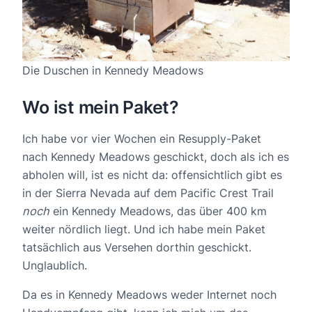
Die Duschen in Kennedy Meadows
Wo ist mein Paket?
Ich habe vor vier Wochen ein Resupply-Paket
nach Kennedy Meadows geschickt, doch als ich es
abholen will, ist es nicht da: offensichtlich gibt es
in der Sierra Nevada auf dem Pacific Crest Trail
noch
ein Kennedy Meadows, das über 400 km
weiter nördlich liegt. Und ich habe mein Paket
tatsächlich aus Versehen dorthin geschickt.
Unglaublich.
Da es in Kennedy Meadows weder Internet noch