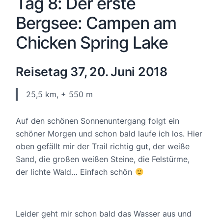
Tag 8: Der erste
Bergsee: Campen am
Chicken Spring Lake
Reisetag 37, 20. Juni 2018
25,5 km, + 550 m
Auf den schönen Sonnenuntergang folgt ein
schöner Morgen und schon bald laufe ich los. Hier
oben gefällt mir der Trail richtig gut, der weiße
Sand, die großen weißen Steine, die Felstürme,
der lichte Wald… Einfach schön
Leider geht mir schon bald das Wasser aus und