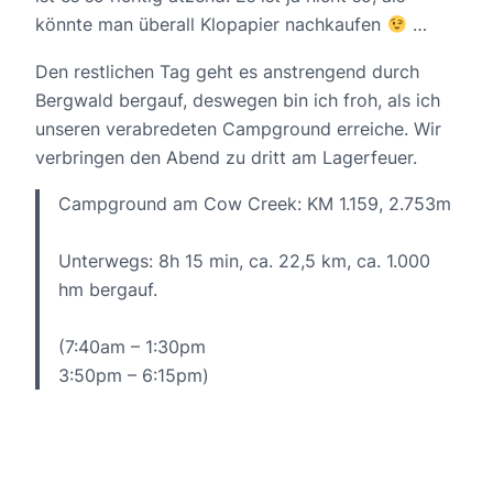
könnte man überall Klopapier nachkaufen
…
Den restlichen Tag geht es anstrengend durch
Bergwald bergauf, deswegen bin ich froh, als ich
unseren verabredeten Campground erreiche. Wir
verbringen den Abend zu dritt am Lagerfeuer.
Campground am Cow Creek: KM 1.159, 2.753m
Unterwegs: 8h 15 min, ca. 22,5 km, ca. 1.000
hm bergauf.
(7:40am – 1:30pm
3:50pm – 6:15pm)