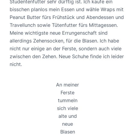
Studentenfutter sehr dürftig ist. Ich kaufe ein
bisschen planlos mein Essen und wähle Wraps mit
Peanut Butter fürs Frühstück und Abendessen und
Travellunch sowie Tütenfutter fürs Mittagessen.
Meine wichtigste neue Errungenschaft sind
allerdings Zehensocken, für die Blasen. Ich habe
nicht nur einige an der Ferste, sondern auch viele
zwischen den Zehen. Neue Schuhe finde ich leider
nicht.
An meiner
Ferste
tummeln
sich viele
alte und
neue
Blasen