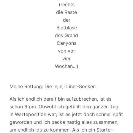
(rechts
die Reste
der
Blutblase
des Grand
Canyons
von vor
vier
Wochen…)
Meine Rettung: Die Injinji Liner-Socken
Als ich endlich bereit bin aufzubrechen, ist es
schon 6 pm. Obwohl ich gefühlt den ganzen Tag
in Warteposition war, ist es jetzt doch schnell spät
geworden und ich packe hastig alles zusammen,
um endlich los zu kommen. Als ich ein Starter-