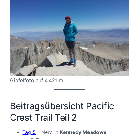
Gipfelfoto auf 4.421 m
Beitragsübersicht Pacific
Crest Trail Teil 2
Tag 5
– Nero in
Kennedy Meadows