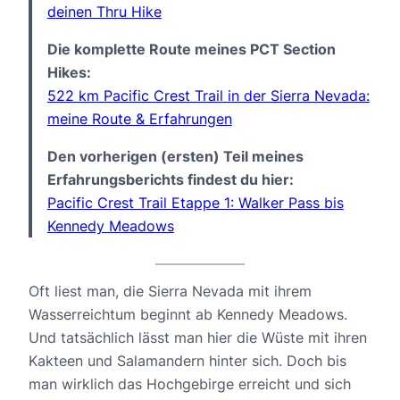
deinen Thru Hike
Die komplette Route meines PCT Section
Hikes:
522 km Pacific Crest Trail in der Sierra Nevada:
meine Route & Erfahrungen
Den vorherigen (ersten) Teil meines
Erfahrungsberichts findest du hier:
Pacific Crest Trail Etappe 1: Walker Pass bis
Kennedy Meadows
Oft liest man, die Sierra Nevada mit ihrem
Wasserreichtum beginnt ab Kennedy Meadows.
Und tatsächlich lässt man hier die Wüste mit ihren
Kakteen und Salamandern hinter sich. Doch bis
man wirklich das Hochgebirge erreicht und sich