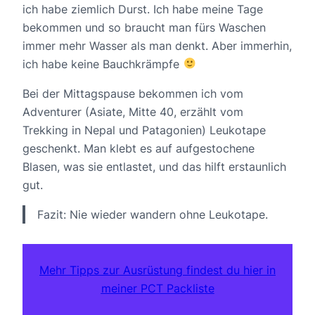
ich habe ziemlich Durst. Ich habe meine Tage
bekommen und so braucht man fürs Waschen
immer mehr Wasser als man denkt. Aber immerhin,
ich habe keine Bauchkrämpfe
Bei der Mittagspause bekommen ich vom
Adventurer (Asiate, Mitte 40, erzählt vom
Trekking in Nepal und Patagonien) Leukotape
geschenkt. Man klebt es auf aufgestochene
Blasen, was sie entlastet, und das hilft erstaunlich
gut.
Fazit: Nie wieder wandern ohne Leukotape.
Mehr Tipps zur Ausrüstung findest du hier in
meiner PCT Packliste