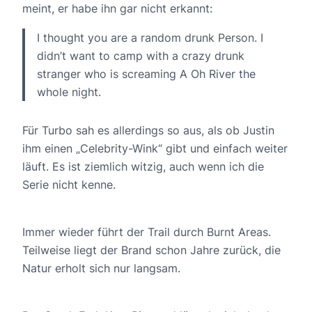
meint, er habe ihn gar nicht erkannt:
I thought you are a random drunk Person. I
didn’t want to camp with a crazy drunk
stranger who is screaming A Oh River the
whole night.
Für Turbo sah es allerdings so aus, als ob Justin
ihm einen „Celebrity-Wink“ gibt und einfach weiter
läuft. Es ist ziemlich witzig, auch wenn ich die
Serie nicht kenne.
Immer wieder führt der Trail durch Burnt Areas.
Teilweise liegt der Brand schon Jahre zurück, die
Natur erholt sich nur langsam.