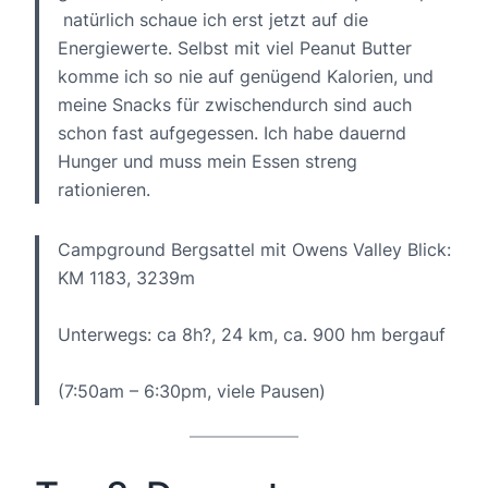
natürlich schaue ich erst jetzt auf die
Energiewerte. Selbst mit viel Peanut Butter
komme ich so nie auf genügend Kalorien, und
meine Snacks für zwischendurch sind auch
schon fast aufgegessen. Ich habe dauernd
Hunger und muss mein Essen streng
rationieren.
Campground Bergsattel mit Owens Valley Blick:
KM 1183, 3239m
Unterwegs: ca 8h?, 24 km, ca. 900 hm bergauf
(7:50am – 6:30pm, viele Pausen)