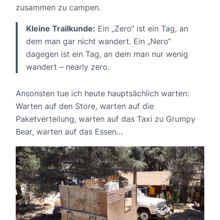
zusammen zu campen.
Kleine Trailkunde:
Ein „Zero“ ist ein Tag, an
dem man gar nicht wandert. Ein „Nero“
dagegen ist ein Tag, an dem man nur wenig
wandert – nearly zero.
Ansonsten tue ich heute hauptsächlich warten:
Warten auf den Store, warten auf die
Paketverteilung, warten auf das Taxi zu Grumpy
Bear, warten auf das Essen…