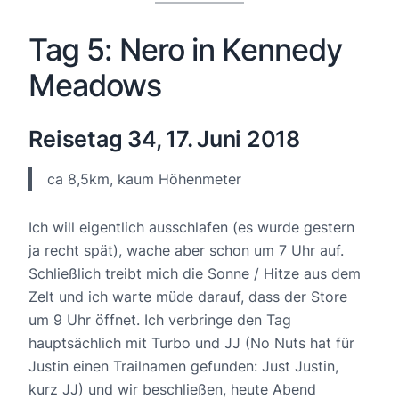
Tag 5: Nero in Kennedy
Meadows
Reisetag 34, 17. Juni 2018
ca 8,5km, kaum Höhenmeter
Ich will eigentlich ausschlafen (es wurde gestern
ja recht spät), wache aber schon um 7 Uhr auf.
Schließlich treibt mich die Sonne / Hitze aus dem
Zelt und ich warte müde darauf, dass der Store
um 9 Uhr öffnet. Ich verbringe den Tag
hauptsächlich mit Turbo und JJ (No Nuts hat für
Justin einen Trailnamen gefunden: Just Justin,
kurz JJ) und wir beschließen, heute Abend