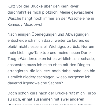
Kurz vor der Brücke über den Kern River
durchfährt es mich plötzlich: Meine gewaschene
Wäsche hängt noch immer an der Wäscheleine in
Kennedy Meadows!
Nach einigen Überlegungen und Abwägungen
entscheide ich mich dazu, weiter zu laufen: es
bleibt nichts essenziell Wichtiges zurück. Nur um
mein Lieblings-Tanktop und meine neuen Darn-
Tough-Wandersocken ist es wirklich sehr schade,
ansonsten muss ich mich eben mit den Dingen
arrangieren, die ich jetzt noch dabei habe. Ich bin
ziemlich niedergeschlagen, wieso vergesse ich
dauernd irgendwelche Sachen?
Doch schon kurz nach der Brücke ruft mich Turbo
zu sich, er hat zusammen mit zwei anderen