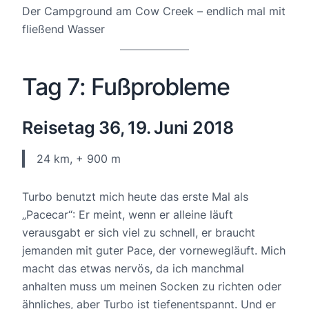
Der Campground am Cow Creek – endlich mal mit
fließend Wasser
Tag 7: Fußprobleme
Reisetag 36, 19. Juni 2018
24 km, + 900 m
Turbo benutzt mich heute das erste Mal als
„Pacecar“: Er meint, wenn er alleine läuft
verausgabt er sich viel zu schnell, er braucht
jemanden mit guter Pace, der vornewegläuft. Mich
macht das etwas nervös, da ich manchmal
anhalten muss um meinen Socken zu richten oder
ähnliches, aber Turbo ist tiefenentspannt. Und er