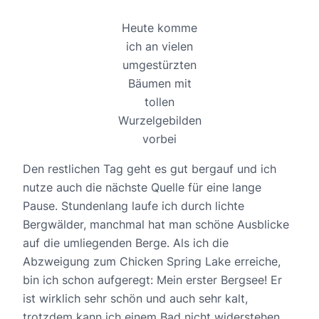
Heute komme
ich an vielen
umgestürzten
Bäumen mit
tollen
Wurzelgebilden
vorbei
Den restlichen Tag geht es gut bergauf und ich
nutze auch die nächste Quelle für eine lange
Pause. Stundenlang laufe ich durch lichte
Bergwälder, manchmal hat man schöne Ausblicke
auf die umliegenden Berge. Als ich die
Abzweigung zum Chicken Spring Lake erreiche,
bin ich schon aufgeregt: Mein erster Bergsee! Er
ist wirklich sehr schön und auch sehr kalt,
trotzdem kann ich einem Bad nicht widerstehen.