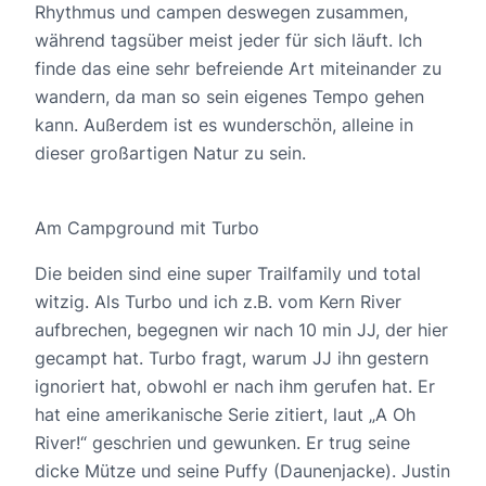
Rhythmus und campen deswegen zusammen,
während tagsüber meist jeder für sich läuft. Ich
finde das eine sehr befreiende Art miteinander zu
wandern, da man so sein eigenes Tempo gehen
kann. Außerdem ist es wunderschön, alleine in
dieser großartigen Natur zu sein.
Am Campground mit Turbo
Die beiden sind eine super Trailfamily und total
witzig. Als Turbo und ich z.B. vom Kern River
aufbrechen, begegnen wir nach 10 min JJ, der hier
gecampt hat. Turbo fragt, warum JJ ihn gestern
ignoriert hat, obwohl er nach ihm gerufen hat. Er
hat eine amerikanische Serie zitiert, laut „A Oh
River!“ geschrien und gewunken. Er trug seine
dicke Mütze und seine Puffy (Daunenjacke). Justin