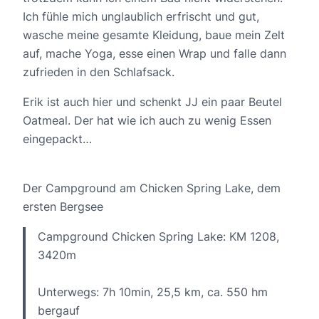
Ich fühle mich unglaublich erfrischt und gut,
wasche meine gesamte Kleidung, baue mein Zelt
auf, mache Yoga, esse einen Wrap und falle dann
zufrieden in den Schlafsack.
Erik ist auch hier und schenkt JJ ein paar Beutel
Oatmeal. Der hat wie ich auch zu wenig Essen
eingepackt…
Der Campground am Chicken Spring Lake, dem
ersten Bergsee
Campground Chicken Spring Lake: KM 1208,
3420m
Unterwegs: 7h 10min, 25,5 km, ca. 550 hm
bergauf