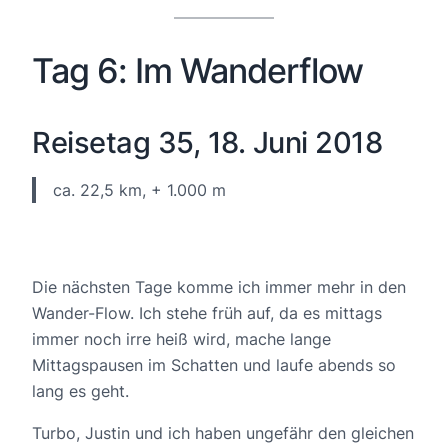
Tag 6: Im Wanderflow
Reisetag 35, 18. Juni 2018
ca. 22,5 km, + 1.000 m
Die nächsten Tage komme ich immer mehr in den
Wander-Flow. Ich stehe früh auf, da es mittags
immer noch irre heiß wird, mache lange
Mittagspausen im Schatten und laufe abends so
lang es geht.
Turbo, Justin und ich haben ungefähr den gleichen