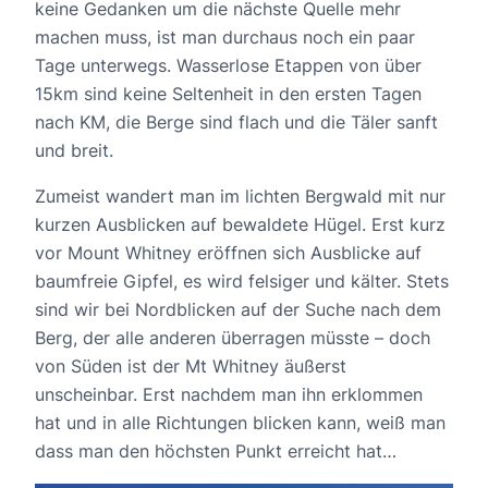
keine Gedanken um die nächste Quelle mehr
machen muss, ist man durchaus noch ein paar
Tage unterwegs. Wasserlose Etappen von über
15km sind keine Seltenheit in den ersten Tagen
nach KM, die Berge sind flach und die Täler sanft
und breit.
Zumeist wandert man im lichten Bergwald mit nur
kurzen Ausblicken auf bewaldete Hügel. Erst kurz
vor Mount Whitney eröffnen sich Ausblicke auf
baumfreie Gipfel, es wird felsiger und kälter. Stets
sind wir bei Nordblicken auf der Suche nach dem
Berg, der alle anderen überragen müsste – doch
von Süden ist der Mt Whitney äußerst
unscheinbar. Erst nachdem man ihn erklommen
hat und in alle Richtungen blicken kann, weiß man
dass man den höchsten Punkt erreicht hat…