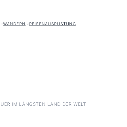
WANDERN
REISEN
AUSRÜSTUNG
UER IM LÄNGSTEN LAND DER WELT