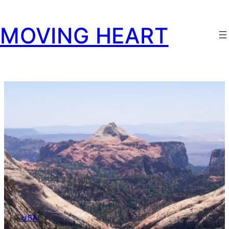
MOVING HEART
USA