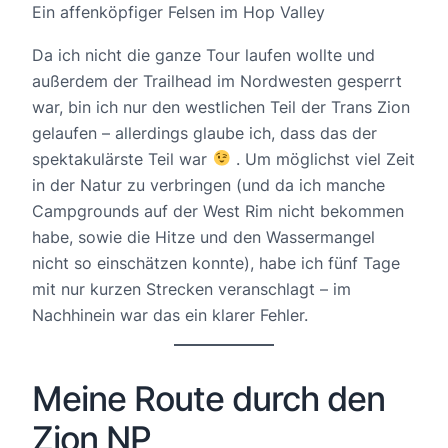
Ein affenköpfiger Felsen im Hop Valley
Da ich nicht die ganze Tour laufen wollte und
außerdem der Trailhead im Nordwesten gesperrt
war, bin ich nur den westlichen Teil der Trans Zion
gelaufen – allerdings glaube ich, dass das der
spektakulärste Teil war
. Um möglichst viel Zeit
in der Natur zu verbringen (und da ich manche
Campgrounds auf der West Rim nicht bekommen
habe, sowie die Hitze und den Wassermangel
nicht so einschätzen konnte), habe ich fünf Tage
mit nur kurzen Strecken veranschlagt – im
Nachhinein war das ein klarer Fehler.
Meine Route durch den
Zion NP