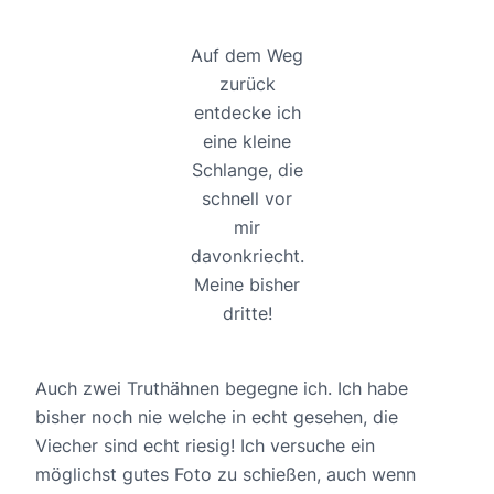
Auf dem Weg
zurück
entdecke ich
eine kleine
Schlange, die
schnell vor
mir
davonkriecht.
Meine bisher
dritte!
Auch zwei Truthähnen begegne ich. Ich habe
bisher noch nie welche in echt gesehen, die
Viecher sind echt riesig! Ich versuche ein
möglichst gutes Foto zu schießen, auch wenn