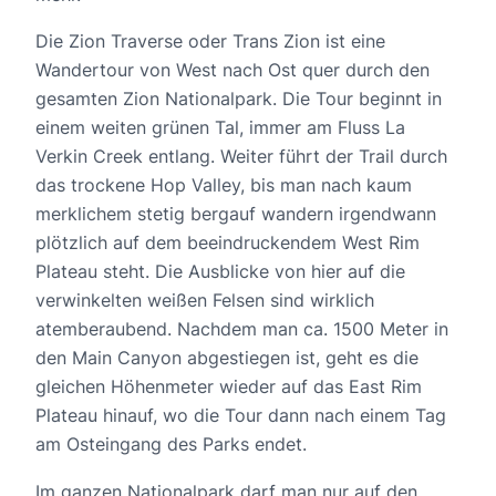
Die Zion Traverse oder Trans Zion ist eine
Wandertour von West nach Ost quer durch den
gesamten Zion Nationalpark. Die Tour beginnt in
einem weiten grünen Tal, immer am Fluss La
Verkin Creek entlang. Weiter führt der Trail durch
das trockene Hop Valley, bis man nach kaum
merklichem stetig bergauf wandern irgendwann
plötzlich auf dem beeindruckendem West Rim
Plateau steht. Die Ausblicke von hier auf die
verwinkelten weißen Felsen sind wirklich
atemberaubend. Nachdem man ca. 1500 Meter in
den Main Canyon abgestiegen ist, geht es die
gleichen Höhenmeter wieder auf das East Rim
Plateau hinauf, wo die Tour dann nach einem Tag
am Osteingang des Parks endet.
Im ganzen Nationalpark darf man nur auf den