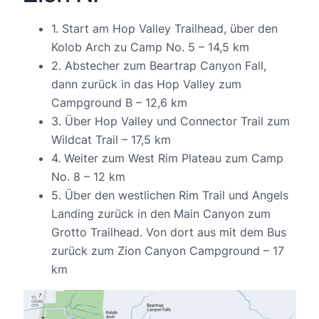
1. Start am Hop Valley Trailhead, über den
Kolob Arch zu Camp No. 5 – 14,5 km
2. Abstecher zum Beartrap Canyon Fall,
dann zurück in das Hop Valley zum
Campground B – 12,6 km
3. Über Hop Valley und Connector Trail zum
Wildcat Trail – 17,5 km
4. Weiter zum West Rim Plateau zum Camp
No. 8 – 12 km
5. Über den westlichen Rim Trail und Angels
Landing zurück in den Main Canyon zum
Grotto Trailhead. Von dort aus mit dem Bus
zurück zum Zion Canyon Campground – 17
km