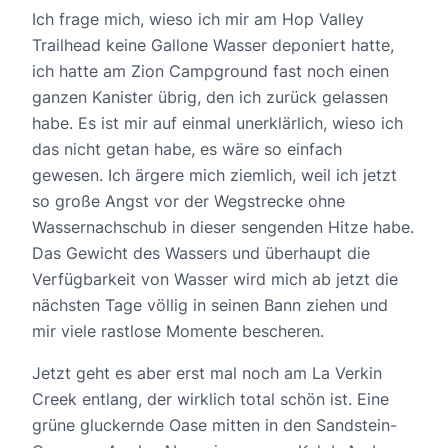
Ich frage mich, wieso ich mir am Hop Valley
Trailhead keine Gallone Wasser deponiert hatte,
ich hatte am Zion Campground fast noch einen
ganzen Kanister übrig, den ich zurück gelassen
habe. Es ist mir auf einmal unerklärlich, wieso ich
das nicht getan habe, es wäre so einfach
gewesen. Ich ärgere mich ziemlich, weil ich jetzt
so große Angst vor der Wegstrecke ohne
Wassernachschub in dieser sengenden Hitze habe.
Das Gewicht des Wassers und überhaupt die
Verfügbarkeit von Wasser wird mich ab jetzt die
nächsten Tage völlig in seinen Bann ziehen und
mir viele rastlose Momente bescheren.
Jetzt geht es aber erst mal noch am La Verkin
Creek entlang, der wirklich total schön ist. Eine
grüne gluckernde Oase mitten in den Sandstein-