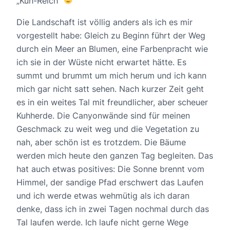
„Kuh-Reich“
Die Landschaft ist völlig anders als ich es mir
vorgestellt habe: Gleich zu Beginn führt der Weg
durch ein Meer an Blumen, eine Farbenpracht wie
ich sie in der Wüste nicht erwartet hätte. Es
summt und brummt um mich herum und ich kann
mich gar nicht satt sehen. Nach kurzer Zeit geht
es in ein weites Tal mit freundlicher, aber scheuer
Kuhherde. Die Canyonwände sind für meinen
Geschmack zu weit weg und die Vegetation zu
nah, aber schön ist es trotzdem. Die Bäume
werden mich heute den ganzen Tag begleiten. Das
hat auch etwas positives: Die Sonne brennt vom
Himmel, der sandige Pfad erschwert das Laufen
und ich werde etwas wehmütig als ich daran
denke, dass ich in zwei Tagen nochmal durch das
Tal laufen werde. Ich laufe nicht gerne Wege