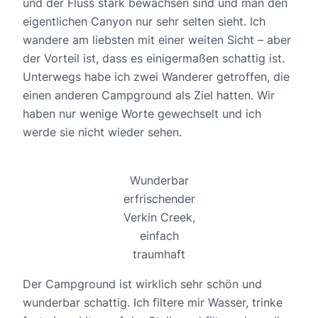
und der Fluss stark bewachsen sind und man den
eigentlichen Canyon nur sehr selten sieht. Ich
wandere am liebsten mit einer weiten Sicht – aber
der Vorteil ist, dass es einigermaßen schattig ist.
Unterwegs habe ich zwei Wanderer getroffen, die
einen anderen Campground als Ziel hatten. Wir
haben nur wenige Worte gewechselt und ich
werde sie nicht wieder sehen.
Wunderbar
erfrischender
Verkin Creek,
einfach
traumhaft
Der Campground ist wirklich sehr schön und
wunderbar schattig. Ich filtere mir Wasser, trinke