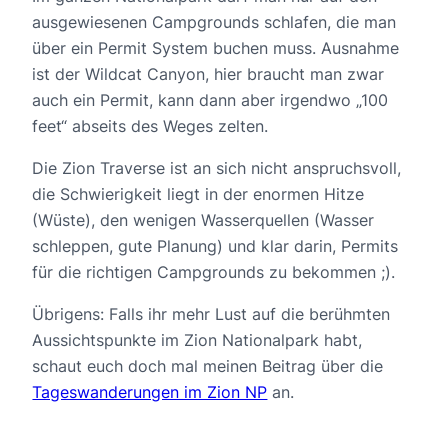
ausgewiesenen Campgrounds schlafen, die man
über ein Permit System buchen muss. Ausnahme
ist der Wildcat Canyon, hier braucht man zwar
auch ein Permit, kann dann aber irgendwo „100
feet“ abseits des Weges zelten.
Die Zion Traverse ist an sich nicht anspruchsvoll,
die Schwierigkeit liegt in der enormen Hitze
(Wüste), den wenigen Wasserquellen (Wasser
schleppen, gute Planung) und klar darin, Permits
für die richtigen Campgrounds zu bekommen ;).
Übrigens: Falls ihr mehr Lust auf die berühmten
Aussichtspunkte im Zion Nationalpark habt,
schaut euch doch mal meinen Beitrag über die
Tageswanderungen im Zion NP
an.