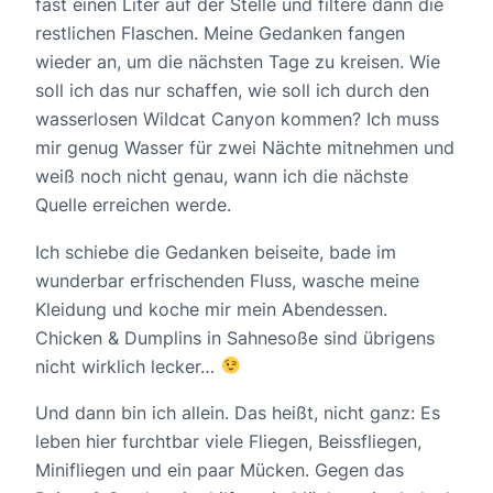
fast einen Liter auf der Stelle und filtere dann die
restlichen Flaschen. Meine Gedanken fangen
wieder an, um die nächsten Tage zu kreisen. Wie
soll ich das nur schaffen, wie soll ich durch den
wasserlosen Wildcat Canyon kommen? Ich muss
mir genug Wasser für zwei Nächte mitnehmen und
weiß noch nicht genau, wann ich die nächste
Quelle erreichen werde.
Ich schiebe die Gedanken beiseite, bade im
wunderbar erfrischenden Fluss, wasche meine
Kleidung und koche mir mein Abendessen.
Chicken & Dumplins in Sahnesoße sind übrigens
nicht wirklich lecker…
Und dann bin ich allein. Das heißt, nicht ganz: Es
leben hier furchtbar viele Fliegen, Beissfliegen,
Minifliegen und ein paar Mücken. Gegen das