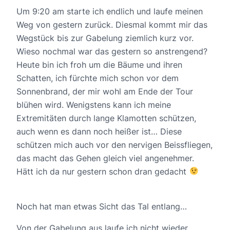
Um 9:20 am starte ich endlich und laufe meinen
Weg von gestern zurück. Diesmal kommt mir das
Wegstück bis zur Gabelung ziemlich kurz vor.
Wieso nochmal war das gestern so anstrengend?
Heute bin ich froh um die Bäume und ihren
Schatten, ich fürchte mich schon vor dem
Sonnenbrand, der mir wohl am Ende der Tour
blühen wird. Wenigstens kann ich meine
Extremitäten durch lange Klamotten schützen,
auch wenn es dann noch heißer ist… Diese
schützen mich auch vor den nervigen Beissfliegen,
das macht das Gehen gleich viel angenehmer.
Hätt ich da nur gestern schon dran gedacht
Noch hat man etwas Sicht das Tal entlang…
Von der Gabelung aus laufe ich nicht wieder