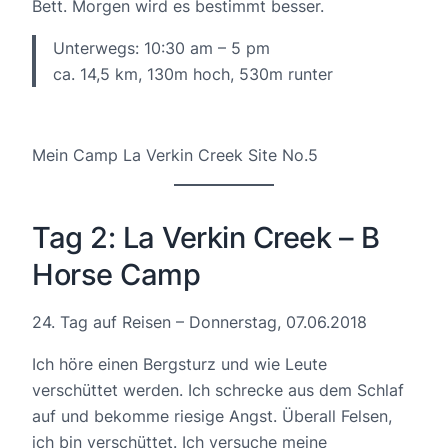
Bett. Morgen wird es bestimmt besser.
Unterwegs: 10:30 am – 5 pm
ca. 14,5 km, 130m hoch, 530m runter
Mein Camp La Verkin Creek Site No.5
Tag 2: La Verkin Creek – B
Horse Camp
24. Tag auf Reisen – Donnerstag, 07.06.2018
Ich höre einen Bergsturz und wie Leute
verschüttet werden. Ich schrecke aus dem Schlaf
auf und bekomme riesige Angst. Überall Felsen,
ich bin verschüttet. Ich versuche meine