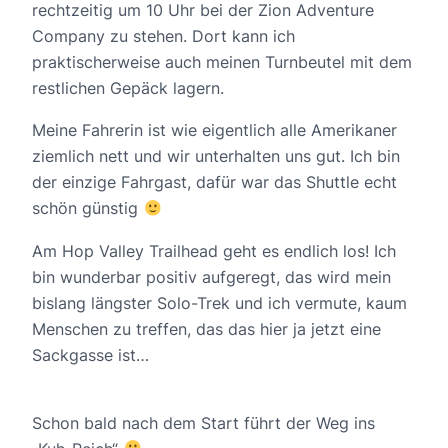
rechtzeitig um 10 Uhr bei der Zion Adventure
Company zu stehen. Dort kann ich
praktischerweise auch meinen Turnbeutel mit dem
restlichen Gepäck lagern.
Meine Fahrerin ist wie eigentlich alle Amerikaner
ziemlich nett und wir unterhalten uns gut. Ich bin
der einzige Fahrgast, dafür war das Shuttle echt
schön günstig
Am Hop Valley Trailhead geht es endlich los! Ich
bin wunderbar positiv aufgeregt, das wird mein
bislang längster Solo-Trek und ich vermute, kaum
Menschen zu treffen, das das hier ja jetzt eine
Sackgasse ist…
Schon bald nach dem Start führt der Weg ins