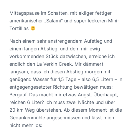
Mittagspause im Schatten, mit ekliger fettiger
amerikanischer „Salami“ und super leckeren Mini-
Tortillias
Nach einem sehr anstrengendem Aufstieg und
einem langen Abstieg, und dem mir ewig
vorkommenden Stück dazwischen, erreiche ich
endlich den La Verkin Creek. Mir dämmert
langsam, dass ich diesen Abstieg morgen mit
genügend Wasser für 1,5 Tage – also 6,5 Litern – in
entgegengesetzter Richtung bewältigen muss:
Bergauf. Das macht mir etwas Angst. Überhaupt,
reichen 6 Liter? Ich muss zwei Nächte und über
20 km Weg überstehen. Ab diesem Moment ist die
Gedankenmühle angeschmissen und lässt mich
nicht mehr los: