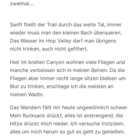
zweimal…
Sanft fließt der Trail durch das weite Tal, immer
wieder muss man den kleinen Bach überqueren.
Das Wasser im Hop Valley darf man übrigens
nicht trinken, auch nicht gefiltert.
Hier im breiten Canyon wohnen viele Fliegen und
manche verbeissen sich in meinen Beinen. Da die
Fliegen aber immer recht lange sitzen bleiben um
Blut zu trinken, erschlage ich die meisten an
meinen Wadln.
Das Wandern fällt mir heute ungewöhnlich schwer.
Mein Rucksack drückt, alles ist anstrengend, die
Hitze drückt mich nieder. Ich versuche trotzdem,
alles um mich herum so gut es geht zu genießen.