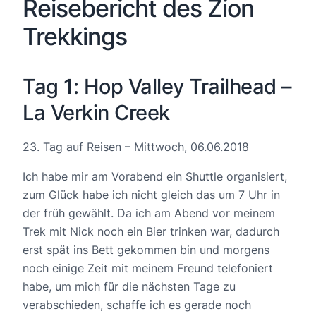
Reisebericht des Zion
Trekkings
Tag 1: Hop Valley Trailhead –
La Verkin Creek
23. Tag auf Reisen – Mittwoch, 06.06.2018
Ich habe mir am Vorabend ein Shuttle organisiert,
zum Glück habe ich nicht gleich das um 7 Uhr in
der früh gewählt. Da ich am Abend vor meinem
Trek mit Nick noch ein Bier trinken war, dadurch
erst spät ins Bett gekommen bin und morgens
noch einige Zeit mit meinem Freund telefoniert
habe, um mich für die nächsten Tage zu
verabschieden, schaffe ich es gerade noch