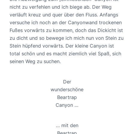
nicht zu verfehlen und ich biege ab. Der Weg
verläuft kreuz und quer über den Fluss. Anfangs
versuche ich noch an der Canyonwand trockenen
Fußes vorwärts zu kommen, doch das Dickicht ist
zu dicht und so bewege ich mich nun von Stein zu
Stein hüpfend vorwärts. Der kleine Canyon ist
total schön und es macht ziemlich viel Spaß, sich
seinen Weg zu suchen.
Der
wunderschöne
Beartrap
Canyon …
… mit den
Beartrap