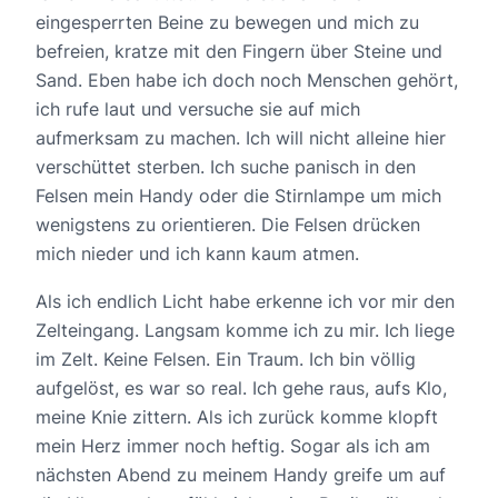
eingesperrten Beine zu bewegen und mich zu
befreien, kratze mit den Fingern über Steine und
Sand. Eben habe ich doch noch Menschen gehört,
ich rufe laut und versuche sie auf mich
aufmerksam zu machen. Ich will nicht alleine hier
verschüttet sterben. Ich suche panisch in den
Felsen mein Handy oder die Stirnlampe um mich
wenigstens zu orientieren. Die Felsen drücken
mich nieder und ich kann kaum atmen.
Als ich endlich Licht habe erkenne ich vor mir den
Zelteingang. Langsam komme ich zu mir. Ich liege
im Zelt. Keine Felsen. Ein Traum. Ich bin völlig
aufgelöst, es war so real. Ich gehe raus, aufs Klo,
meine Knie zittern. Als ich zurück komme klopft
mein Herz immer noch heftig. Sogar als ich am
nächsten Abend zu meinem Handy greife um auf