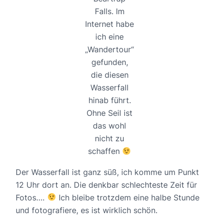
Falls. Im
Internet habe
ich eine
„Wandertour“
gefunden,
die diesen
Wasserfall
hinab führt.
Ohne Seil ist
das wohl
nicht zu
schaffen
Der Wasserfall ist ganz süß, ich komme um Punkt
12 Uhr dort an. Die denkbar schlechteste Zeit für
Fotos….
Ich bleibe trotzdem eine halbe Stunde
und fotografiere, es ist wirklich schön.