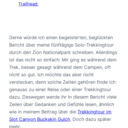
Trailhead:
Gerne würde ich einen begeisterten, beglückten
Bericht über meine fünftägige Solo-Trekkingtour
durch den Zion Nationalpark schreiben. Allerdings
ist das nicht so einfach: Mir ging es während dem
Trek, besser gesagt während dem Campen, oft
nicht so gut. Ich möchte das aber nicht
verstecken, denn solche Zeiten gehören finde ich
genauso zu einer Reise oder einer Trekkingtour
dazu. Deswegen werde ihr in diesem Bericht viele
Zeilen über Gedanken und Gefühle lesen, ähnlich
wie in meinem Beitrag über die
Trekkingtour im
Slot Canyon Buckskin Gulch
. Doch dazu später
mehr.