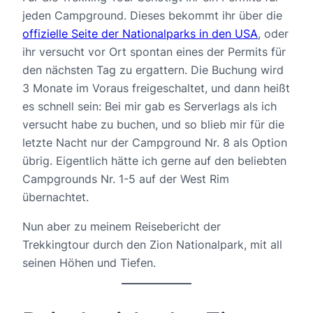
jeden Campground. Dieses bekommt ihr über die
offizielle Seite der Nationalparks in den USA
, oder
ihr versucht vor Ort spontan eines der Permits für
den nächsten Tag zu ergattern. Die Buchung wird
3 Monate im Voraus freigeschaltet, und dann heißt
es schnell sein: Bei mir gab es Serverlags als ich
versucht habe zu buchen, und so blieb mir für die
letzte Nacht nur der Campground Nr. 8 als Option
übrig. Eigentlich hätte ich gerne auf den beliebten
Campgrounds Nr. 1-5 auf der West Rim
übernachtet.
Nun aber zu meinem Reisebericht der
Trekkingtour durch den Zion Nationalpark, mit all
seinen Höhen und Tiefen.