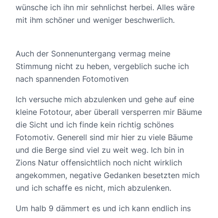
wünsche ich ihn mir sehnlichst herbei. Alles wäre
mit ihm schöner und weniger beschwerlich.
Auch der Sonnenuntergang vermag meine
Stimmung nicht zu heben, vergeblich suche ich
nach spannenden Fotomotiven
Ich versuche mich abzulenken und gehe auf eine
kleine Fototour, aber überall versperren mir Bäume
die Sicht und ich finde kein richtig schönes
Fotomotiv. Generell sind mir hier zu viele Bäume
und die Berge sind viel zu weit weg. Ich bin in
Zions Natur offensichtlich noch nicht wirklich
angekommen, negative Gedanken besetzten mich
und ich schaffe es nicht, mich abzulenken.
Um halb 9 dämmert es und ich kann endlich ins